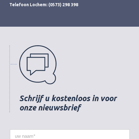
Telefoon Lochem: (0573) 298 398
Schrijf u kostenloos in voor
onze nieuwsbrief