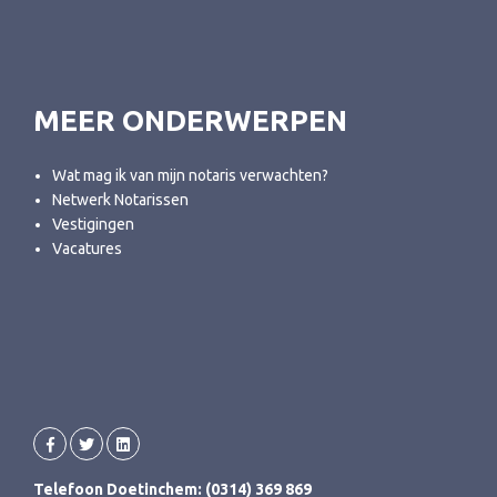
MEER ONDERWERPEN
Wat mag ik van mijn notaris verwachten?
Netwerk Notarissen
Vestigingen
Vacatures
Telefoon Doetinchem: (0314) 369 869